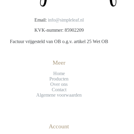
Email:
info@simpleleaf.nl
KVK-nummer: 85902209
Factuur vrijgesteld van OB o.g.v. artikel 25 Wet OB
Meer
Home
Producten
Over ons
Contact
Algemene voorwaarden
Account